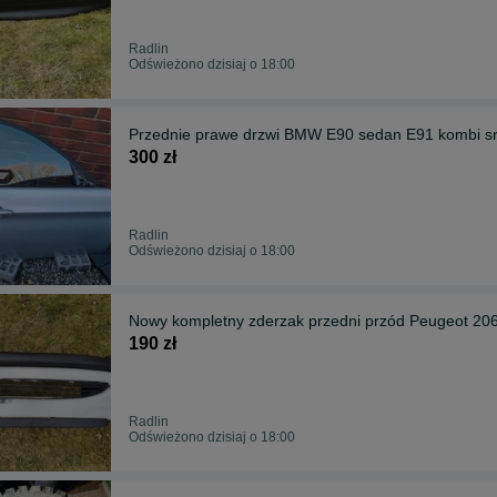
Radlin
Odświeżono dzisiaj o 18:00
Przednie prawe drzwi BMW E90 sedan E91 kombi s
300 zł
Radlin
Odświeżono dzisiaj o 18:00
Nowy kompletny zderzak przedni przód Peugeot 206
190 zł
Radlin
Odświeżono dzisiaj o 18:00